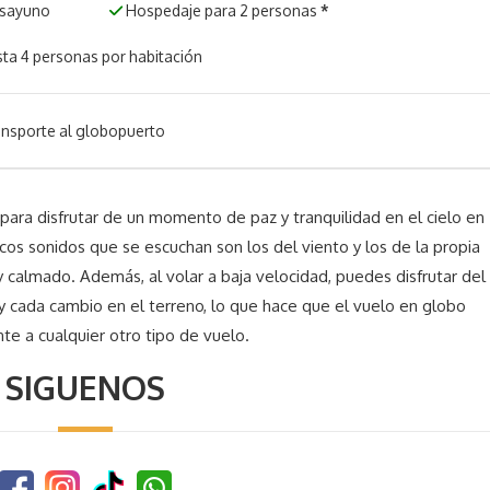
esayuno
Hospedaje para 2 personas
*
ta 4 personas por habitación
nsporte al globopuerto
para disfrutar de un momento de paz y tranquilidad en el cielo en
nicos sonidos que se escuchan son los del viento y los de la propia
y calmado. Además, al volar a baja velocidad, puedes disfrutar del
y cada cambio en el terreno, lo que hace que el vuelo en globo
e a cualquier otro tipo de vuelo.
SIGUENOS