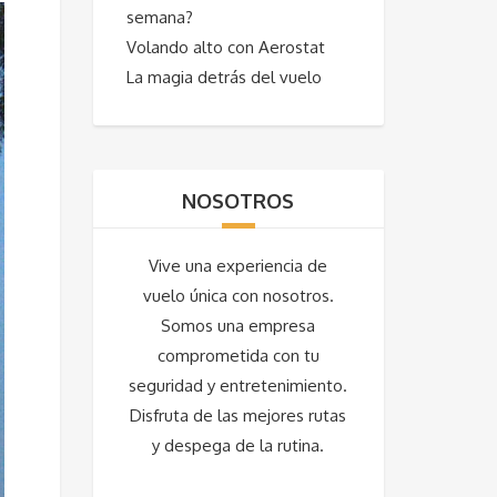
semana?
Volando alto con Aerostat
La magia detrás del vuelo
NOSOTROS
Vive una experiencia de
vuelo única con nosotros.
Somos una empresa
comprometida con tu
seguridad y entretenimiento.
Disfruta de las mejores rutas
y despega de la rutina.