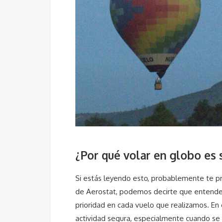
¿Por qué volar en globo es
Si estás leyendo esto, probablemente te pr
de Aerostat, podemos decirte que entende
prioridad en cada vuelo que realizamos. En 
actividad segura, especialmente cuando se 