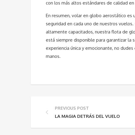
con los más altos estándares de calidad en
En resumen, volar en globo aerostático es 
seguridad en cada uno de nuestros vuelos. 
altamente capacitados, nuestra flota de gl
está siempre disponible para garantizar la 
experiencia única y emocionante, no dudes
manos.
PREVIOUS POST
LA MAGIA DETRÁS DEL VUELO