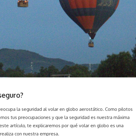
 seguro?
eocupa la seguridad al volar en globo aerostático. Como pilotos
mos tus preocupaciones y que la seguridad es nuestra máxima
este artículo, te explicaremos por qué volar en globo es una
realiza con nuestra empresa.